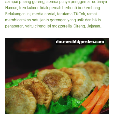
sampai pisang goreng, semua punya penggemar setianya.
Namun, tren kuliner tidak pernah berhenti berkembang.
Belakangan ini, media sosial, terutama TikTok, ramai
membicarakan satu jenis gorengan yang unik dan bikin
penasaran, yaitu cireng isi mozzarella. Cireng, Jajanan...