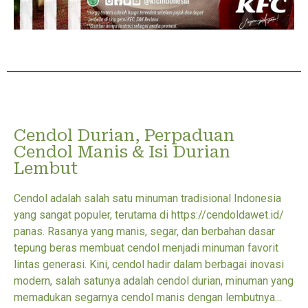
Cendol Durian, Perpaduan
Cendol Manis & Isi Durian
Lembut
Cendol adalah salah satu minuman tradisional Indonesia
yang sangat populer, terutama di https://cendoldawet.id/
panas. Rasanya yang manis, segar, dan berbahan dasar
tepung beras membuat cendol menjadi minuman favorit
lintas generasi. Kini, cendol hadir dalam berbagai inovasi
modern, salah satunya adalah cendol durian, minuman yang
memadukan segarnya cendol manis dengan lembutnya...