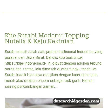
Kue Surabi Modern: Topping
Nutella & Keju Kekinian
Surabi adalah salah satu jajanan tradisional Indonesia yang
berasal dari Jawa Barat. Dahulu, kue berbentuk
https://kue-indonesia.id/ ini dibuat dengan adonan tepung
beras dan santan, lalu dimasak di atas tungku tanah liat.
Surabi klasik biasanya disajikan dengan kuah kinca gula
merah atau ditaburi oncom sebagai lauk gurih. Namun
seiring perkembangan zaman,...