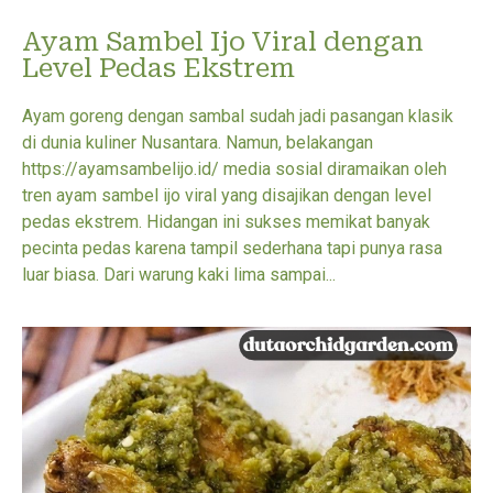
Ayam Sambel Ijo Viral dengan
Level Pedas Ekstrem
Ayam goreng dengan sambal sudah jadi pasangan klasik
di dunia kuliner Nusantara. Namun, belakangan
https://ayamsambelijo.id/ media sosial diramaikan oleh
tren ayam sambel ijo viral yang disajikan dengan level
pedas ekstrem. Hidangan ini sukses memikat banyak
pecinta pedas karena tampil sederhana tapi punya rasa
luar biasa. Dari warung kaki lima sampai...