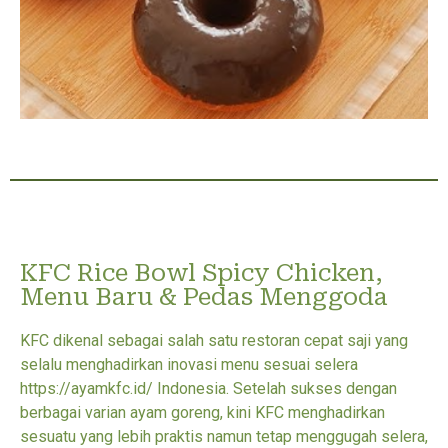
KFC Rice Bowl Spicy Chicken,
Menu Baru & Pedas Menggoda
KFC dikenal sebagai salah satu restoran cepat saji yang
selalu menghadirkan inovasi menu sesuai selera
https://ayamkfc.id/ Indonesia. Setelah sukses dengan
berbagai varian ayam goreng, kini KFC menghadirkan
sesuatu yang lebih praktis namun tetap menggugah selera,