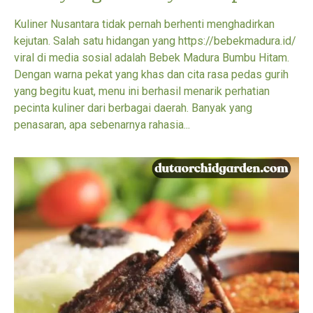
Kuliner Nusantara tidak pernah berhenti menghadirkan
kejutan. Salah satu hidangan yang https://bebekmadura.id/
viral di media sosial adalah Bebek Madura Bumbu Hitam.
Dengan warna pekat yang khas dan cita rasa pedas gurih
yang begitu kuat, menu ini berhasil menarik perhatian
pecinta kuliner dari berbagai daerah. Banyak yang
penasaran, apa sebenarnya rahasia...