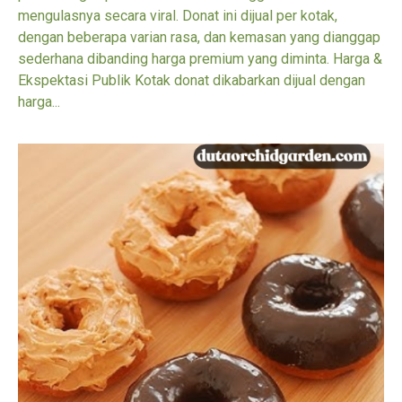
mengulasnya secara viral. Donat ini dijual per kotak,
dengan beberapa varian rasa, dan kemasan yang dianggap
sederhana dibanding harga premium yang diminta. Harga &
Ekspektasi Publik Kotak donat dikabarkan dijual dengan
harga...