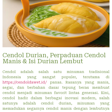
Cendol Durian, Perpaduan Cendol
Manis & Isi Durian Lembut
Cendol adalah salah satu minuman tradisional
Indonesia yang sangat populer, terutama di
https://cendoldawet.id/
panas. Rasanya yang manis,
segar, dan berbahan dasar tepung beras membuat
cendol menjadi minuman favorit lintas generasi. Kini,
cendol hadir dalam berbagai inovasi modern, salah
satunya adalah cendol durian, minuman yang
memadukan segarnya cendol manis dengan lembutnya