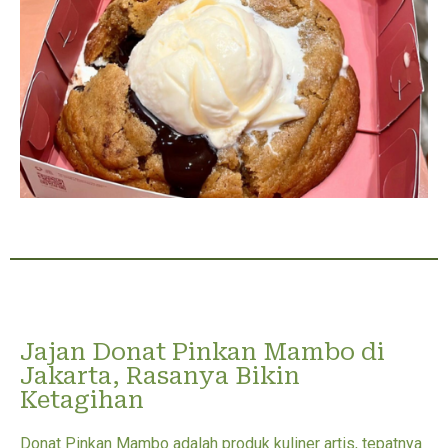
Jajan Donat Pinkan Mambo di
Jakarta, Rasanya Bikin
Ketagihan
Donat Pinkan Mambo adalah produk kuliner artis, tepatnya