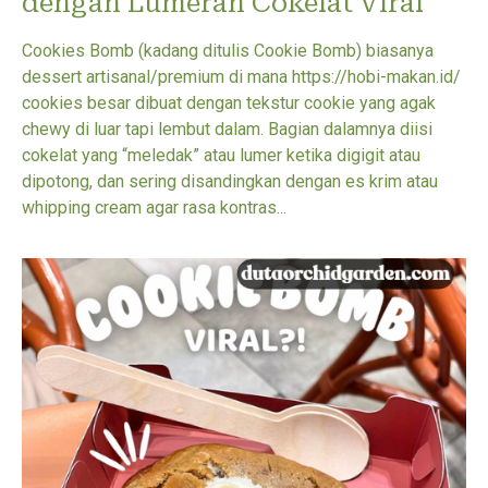
dengan Lumeran Cokelat Viral
Cookies Bomb (kadang ditulis Cookie Bomb) biasanya
dessert artisanal/premium di mana https://hobi-makan.id/
cookies besar dibuat dengan tekstur cookie yang agak
chewy di luar tapi lembut dalam. Bagian dalamnya diisi
cokelat yang “meledak” atau lumer ketika digigit atau
dipotong, dan sering disandingkan dengan es krim atau
whipping cream agar rasa kontras...