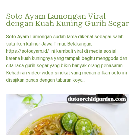
Soto Ayam Lamongan Viral
dengan Kuah Kuning Gurih Segar
Soto Ayam Lamongan sudah lama dikenal sebagai salah
satu ikon kuliner Jawa Timur. Belakangan,
https://sotoayam.id/ ini kembali viral di media sosial
karena kuah kuningnya yang tampak begitu menggoda dan
cita rasa gurih segar yang bikin banyak orang penasaran.
Kehadiran video-video singkat yang menampilkan soto ini
disajikan panas dengan taburan koya...