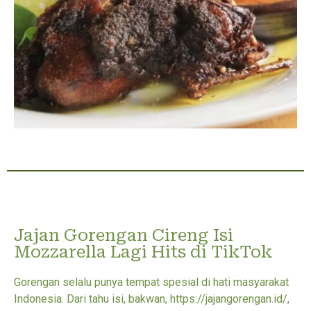
Jajan Gorengan Cireng Isi
Mozzarella Lagi Hits di TikTok
Gorengan selalu punya tempat spesial di hati masyarakat
Indonesia. Dari tahu isi, bakwan, https://jajangorengan.id/,