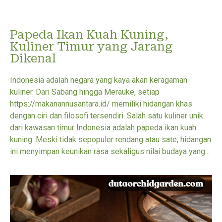
Papeda Ikan Kuah Kuning,
Kuliner Timur yang Jarang
Dikenal
Indonesia adalah negara yang kaya akan keragaman
kuliner. Dari Sabang hingga Merauke, setiap
https://makanannusantara.id/ memiliki hidangan khas
dengan ciri dan filosofi tersendiri. Salah satu kuliner unik
dari kawasan timur Indonesia adalah papeda ikan kuah
kuning. Meski tidak sepopuler rendang atau sate, hidangan
ini menyimpan keunikan rasa sekaligus nilai budaya yang...