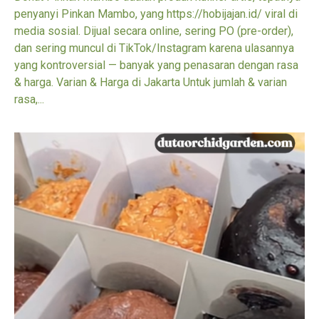
penyanyi Pinkan Mambo, yang https://hobijajan.id/ viral di
media sosial. Dijual secara online, sering PO (pre-order),
dan sering muncul di TikTok/Instagram karena ulasannya
yang kontroversial — banyak yang penasaran dengan rasa
& harga. Varian & Harga di Jakarta Untuk jumlah & varian
rasa,...