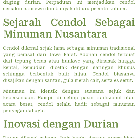
daging durian. Perpaduan ini menjadikan cendol
semakin istimewa dan banyak diburu pecinta kuliner.
Sejarah Cendol Sebagai
Minuman Nusantara
Cendol dikenal sejak lama sebagai minuman tradisional
yang berasal dari Jawa Barat. Adonan cendol terbuat
dari tepung beras atau hunkwe yang dimasak hingga
kental, kemudian dicetak dengan saringan khusus
sehingga berbentuk bulir hijau. Cendol biasanya
disajikan dengan santan, gula merah cair, serta es serut.
Minuman ini identik dengan suasana sejuk dan
kebersamaan. Hampir di setiap pasar tradisional atau
acara besar, cendol selalu hadir sebagai minuman
penyegar dahaga.
Inovasi dengan Durian