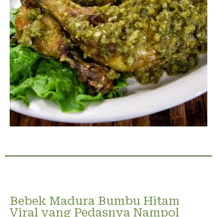
Bebek Madura Bumbu Hitam
Viral yang Pedasnya Nampol