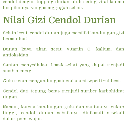
cendol dengan topping durian utuh sering viral karena
tampilannya yang menggugah selera.
Nilai Gizi Cendol Durian
Selain lezat, cendol durian juga memiliki kandungan gizi
bermanfaat.
Durian kaya akan serat, vitamin C, kalium, dan
antioksidan.
Santan menyediakan lemak sehat yang dapat menjadi
sumber energi.
Gula merah mengandung mineral alami seperti zat besi.
Cendol dari tepung beras menjadi sumber karbohidrat
ringan.
Namun, karena kandungan gula dan santannya cukup
tinggi, cendol durian sebaiknya dinikmati sesekali
dalam porsi wajar.