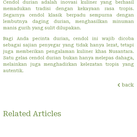
Cendol durian adalah inovasi kuliner yang berhasil
memadukan tradisi dengan kekayaan rasa tropis.
Segarnya cendol klasik berpadu sempurna dengan
lembutnya daging durian, menghasilkan minuman
manis gurih yang sulit dilupakan.
Bagi Anda pecinta durian, cendol ini wajib dicoba
sebagai sajian penyegar yang tidak hanya lezat, tetapi
juga memberikan pengalaman kuliner khas Nusantara.
Satu gelas cendol durian bukan hanya melepas dahaga,
melainkan juga menghadirkan kelezatan tropis yang
autentik.
back
Related Articles