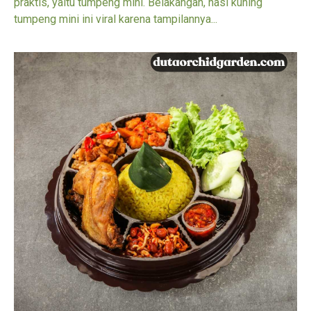
praktis, yaitu tumpeng mini. Belakangan, nasi kuning
tumpeng mini ini viral karena tampilannya...