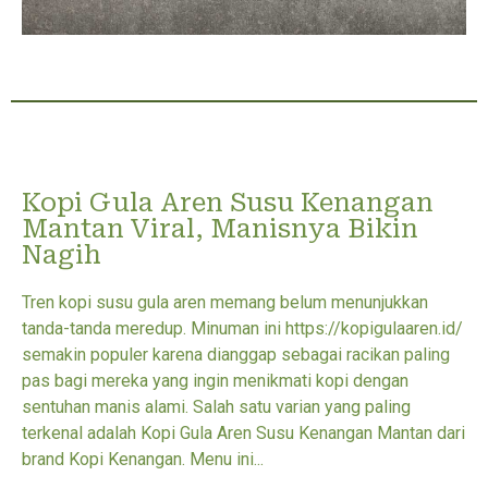
Kopi Gula Aren Susu Kenangan
Mantan Viral, Manisnya Bikin
Nagih
Tren kopi susu gula aren memang belum menunjukkan
tanda-tanda meredup. Minuman ini https://kopigulaaren.id/
semakin populer karena dianggap sebagai racikan paling
pas bagi mereka yang ingin menikmati kopi dengan
sentuhan manis alami. Salah satu varian yang paling
terkenal adalah Kopi Gula Aren Susu Kenangan Mantan dari
brand Kopi Kenangan. Menu ini...