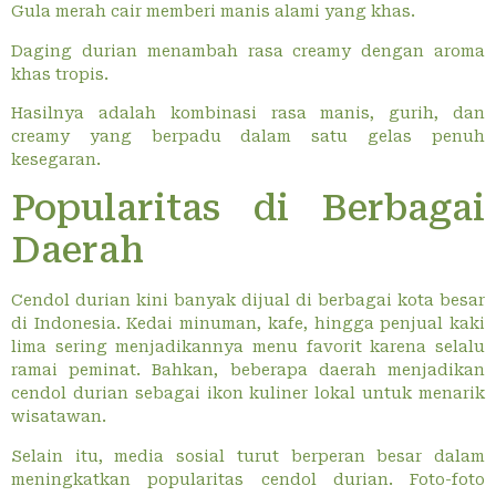
Gula merah cair memberi manis alami yang khas.
Daging durian menambah rasa creamy dengan aroma
khas tropis.
Hasilnya adalah kombinasi rasa manis, gurih, dan
creamy yang berpadu dalam satu gelas penuh
kesegaran.
Popularitas di Berbagai
Daerah
Cendol durian kini banyak dijual di berbagai kota besar
di Indonesia. Kedai minuman, kafe, hingga penjual kaki
lima sering menjadikannya menu favorit karena selalu
ramai peminat. Bahkan, beberapa daerah menjadikan
cendol durian sebagai ikon kuliner lokal untuk menarik
wisatawan.
Selain itu, media sosial turut berperan besar dalam
meningkatkan popularitas cendol durian. Foto-foto