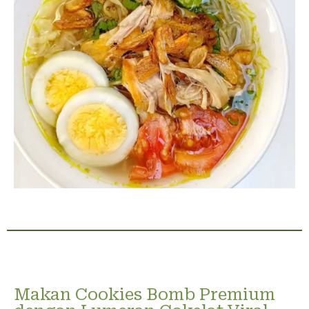
Makan Cookies Bomb Premium