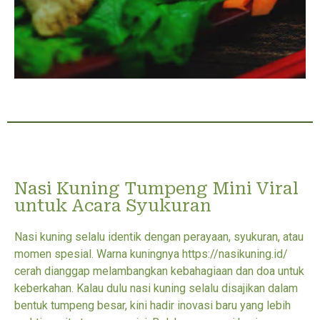
Nasi Kuning Tumpeng Mini Viral
untuk Acara Syukuran
Nasi kuning selalu identik dengan perayaan, syukuran, atau
momen spesial. Warna kuningnya https://nasikuning.id/
cerah dianggap melambangkan kebahagiaan dan doa untuk
keberkahan. Kalau dulu nasi kuning selalu disajikan dalam
bentuk tumpeng besar, kini hadir inovasi baru yang lebih