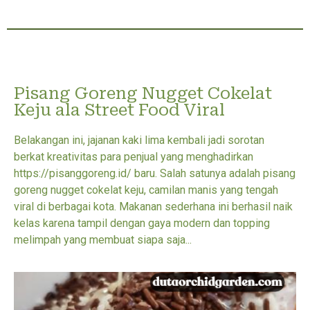
Pisang Goreng Nugget Cokelat
Keju ala Street Food Viral
Belakangan ini, jajanan kaki lima kembali jadi sorotan
berkat kreativitas para penjual yang menghadirkan
https://pisanggoreng.id/ baru. Salah satunya adalah pisang
goreng nugget cokelat keju, camilan manis yang tengah
viral di berbagai kota. Makanan sederhana ini berhasil naik
kelas karena tampil dengan gaya modern dan topping
melimpah yang membuat siapa saja...