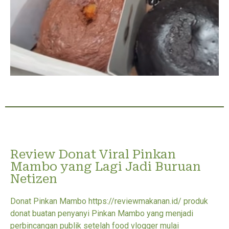
Review Donat Viral Pinkan
Mambo yang Lagi Jadi Buruan
Netizen
Donat Pinkan Mambo https://reviewmakanan.id/ produk
donat buatan penyanyi Pinkan Mambo yang menjadi
perbincangan publik setelah food vlogger mulai